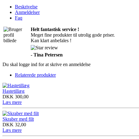
Beskrivelse
Anmeldelser
Faq
Helt fantastisk service !
Meget fine produkter til utrolig gode priser.
Kan klart anbefales !
-
Tina Petersen
Du skal logge ind for at skrive en anmeldelse
Relaterede produkter
Hastetillæg
DKK
300,00
Læs mere
Skraber med filt
DKK
32,00
Læs mere