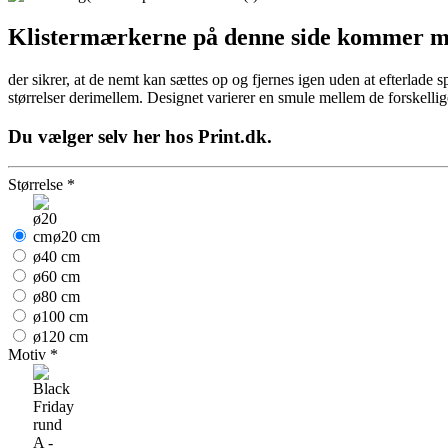
Klistermærkerne på denne side kommer me
der sikrer, at de nemt kan sættes op og fjernes igen uden at efterlade
størrelser derimellem. Designet varierer en smule mellem de forskellig
Du vælger selv her hos Print.dk.
Størrelse
*
ø20 cm
ø40 cm
ø60 cm
ø80 cm
ø100 cm
ø120 cm
Motiv
*