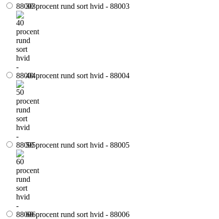
30 procent rund sort hvid - 88003
40 procent rund sort hvid - 88004
50 procent rund sort hvid - 88005
60 procent rund sort hvid - 88006