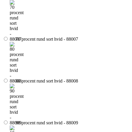
70 procent rund sort hvid - 88007
80 procent rund sort hvid - 88008
90 procent rund sort hvid - 88009