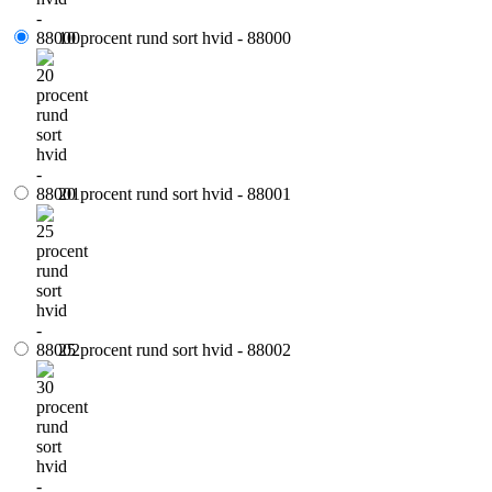
10 procent rund sort hvid - 88000
20 procent rund sort hvid - 88001
25 procent rund sort hvid - 88002